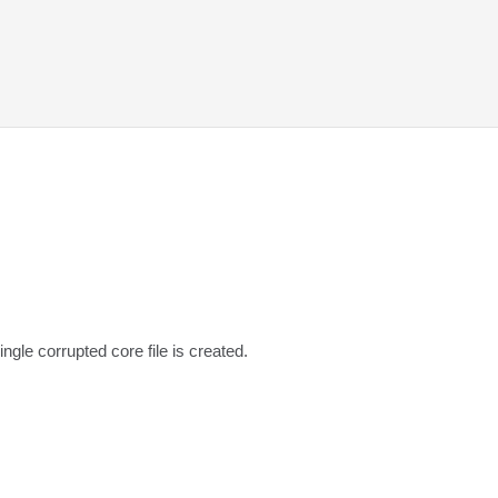
ngle corrupted core file is created.