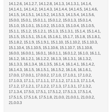
14.1.2.6, 14.1.2.7, 14.1.2.8, 14.1.3, 14.1.3.1, 14.1.4,
14.1.4.1, 14.1.4.2, 14.1.4.3, 14.1.4.4, 14.1.4.5, 14.1.4.6,
14.1.5, 14.1.5.1, 14.1.5.2, 14.1.5.3, 14.1.5.4, 14.1.5.6,
15.0.0, 15.0.1, 15.0.1.1, 15.0.1.2, 15.0.1.3, 15.0.1.4,
15.1.0, 15.1.0.1, 15.1.0.2, 15.1.0.3, 15.1.0.4, 15.1.0.5,
15.1.1, 15.1.2, 15.1.2.1, 15.1.3, 15.1.3.1, 15.1.4, 15.1.4.1,
15.1.5, 15.1.5.1, 15.1.6, 15.1.6.1, 15.1.7, 15.1.8, 15.1.8.1,
15.1.8.2, 15.1.9, 15.1.9.1, 15.1.10, 15.1.10.2, 15.1.10.3,
15.1.10.4, 15.1.10.5, 15.1.10.6, 15.1.10.7, 15.1.10.8,
16.0.0, 16.0.0.1, 16.0.1, 16.0.1.1, 16.0.1.2, 16.1.0, 16.1.1,
16.1.2, 16.1.2.1, 16.1.2.2, 16.1.3, 16.1.3.1, 16.1.3.2,
16.1.3.3, 16.1.3.4, 16.1.3.5, 16.1.4, 16.1.4.1, 16.1.4.2,
16.1.4.3, 16.1.5, 16.1.5.1, 16.1.5.2, 16.1.6, 16.1.6.1,
17.0.0, 17.0.0.1, 17.0.0.2, 17.1.0, 17.1.0.1, 17.1.0.2,
17.1.0.3, 17.1.1, 17.1.1.1, 17.1.1.2, 17.1.1.3, 17.1.1.4,
17.1.2, 17.1.2.1, 17.1.2.2, 17.1.3, 17.1.3.1, 17.1.3.2,
17.1.3.4, 17.5.0, 17.5.1, 17.5.1.2, 17.5.1.3, 17.5.1.4,
17.5.1.5, 17.5.1.6, 17.5.1.8, 21.0.0, 21.0.0.1, 21.0.0.2,
21.0.0.3