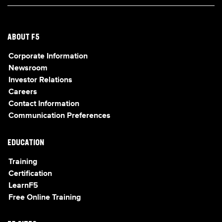
ABOUT F5
Corporate Information
Newsroom
Investor Relations
Careers
Contact Information
Communication Preferences
EDUCATION
Training
Certification
LearnF5
Free Online Training