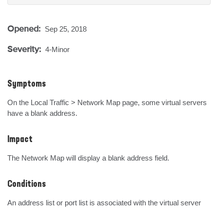
Opened:
Sep 25, 2018
Severity:
4-Minor
Symptoms
On the Local Traffic > Network Map page, some virtual servers 
have a blank address.
Impact
The Network Map will display a blank address field.
Conditions
An address list or port list is associated with the virtual server